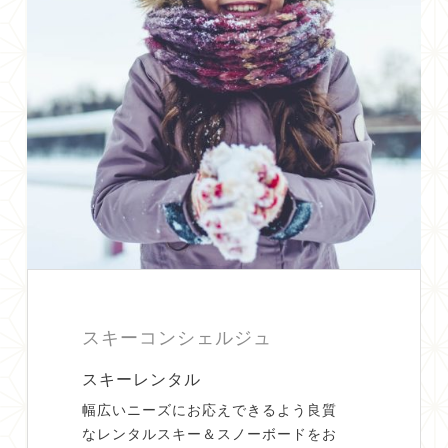
スキーコンシェルジュ
スキーレンタル
幅広いニーズにお応えできるよう良質
なレンタルスキー＆スノーボードをお