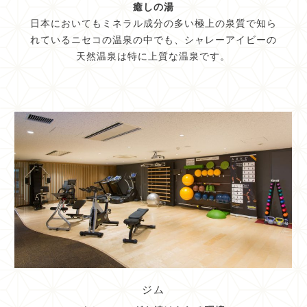
癒しの湯
日本においてもミネラル成分の多い極上の泉質で知ら
れているニセコの温泉の中でも、シャレーアイビーの
天然温泉は特に上質な温泉です。
ジム