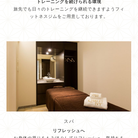
トレーニングを続けられる環境
旅先でも日々のトレーニングを継続できますようフィ
ットネスジムをご用意しております。
スパ
リフレッシュへ
お身体の凝りをもみほぐしてリフレッシュ。気持ちを