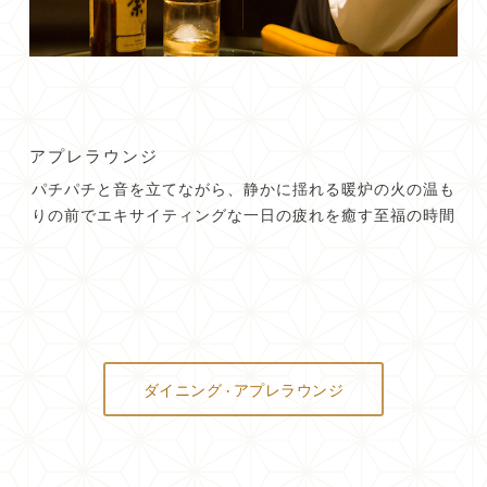
アプレラウンジ
パチパチと音を立てながら、静かに揺れる暖炉の火の温も
りの前でエキサイティングな一日の疲れを癒す至福の時間
ダイニング · アプレラウンジ