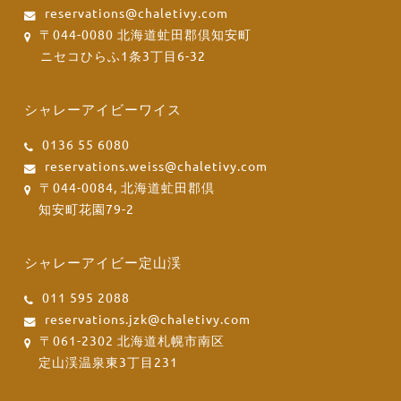
reservations@chaletivy.com
〒044-0080 北海道虻田郡倶知安町
ニセコひらふ1条3丁目6-32
シャレーアイビーワイス
0136 55 6080
reservations.weiss@chaletivy.com
〒044-0084, 北海道虻田郡倶
知安町花園79-2
シャレーアイビー定山渓
011 595 2088
reservations.jzk@chaletivy.com
〒061-2302 北海道札幌市南区
定山渓温泉東3丁目231