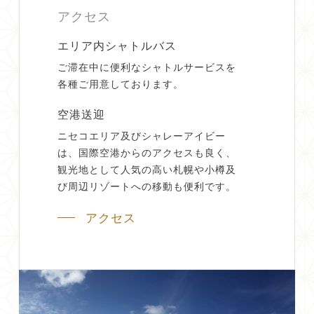
アクセス
エリア内シャトルバス
ご滞在中に便利なシャトルサービスを
各種ご用意しております。
空港送迎
ニセコエリア及びシャレーアイビー
は、国際空港からのアクセスも良く、
観光地として人気の高い札幌や小樽及
び周辺リゾートへの移動も便利です。
アクセス