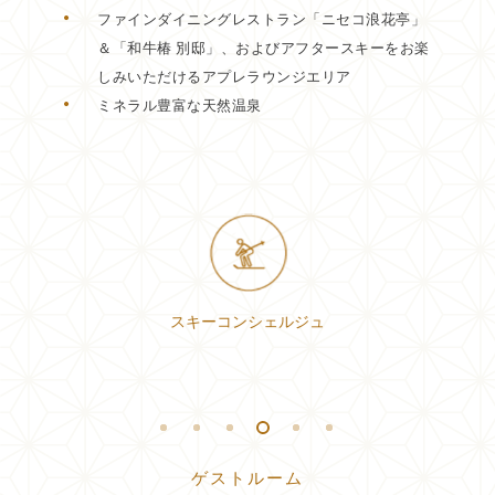
ファインダイニングレストラン「ニセコ浪花亭」
＆「和牛椿 別邸」、およびアフタースキーをお楽
しみいただけるアプレラウンジエリア
ミネラル豊富な天然温泉
スキーコンシェルジュ
ゲストルーム