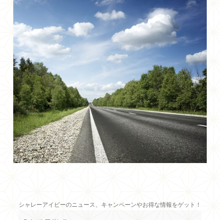
シャレーアイビーのニュース、キャンペーンやお得な情報をゲット！