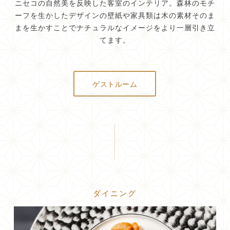
ニセコの自然美を反映した客室のインテリア。森林のモチ
ーフを生かしたデザインの壁紙や家具類は木の素材そのま
まを生かすことでナチュラルなイメージをより一層引き立
てます。
ゲストルーム
ダイニング