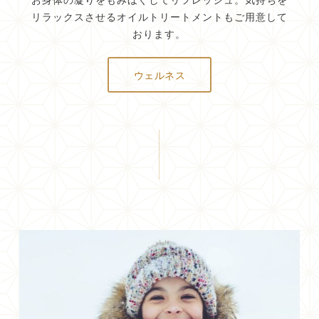
リラックスさせるオイルトリートメントもご用意して
おります。
ウェルネス