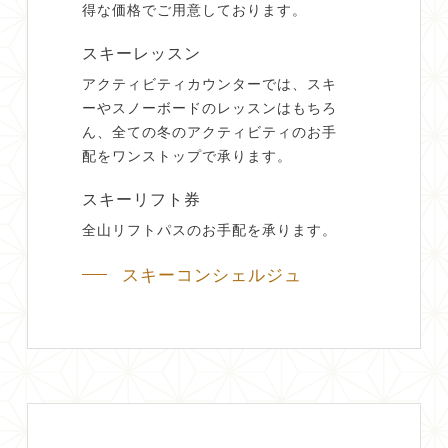
得な価格でご用意しております。
スキーレッスン
アクティビティカウンターでは、スキ
ーやスノーボードのレッスンはもちろ
ん、全ての冬のアクティビティのお手
配をワンストップで承ります。
スキーリフト券
全山リフトパスのお手配を承ります。
スキーコンシェルジュ