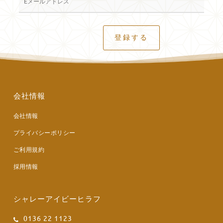
会社情報
会社情報
プライバシーポリシー
ご利用規約
採用情報
シャレーアイビーヒラフ
0136 22 1123