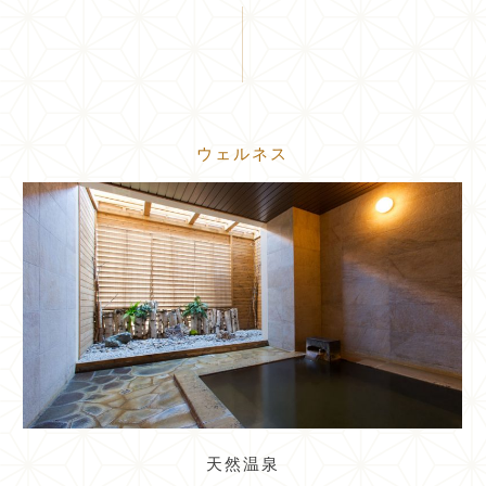
ウェルネス
天然温泉